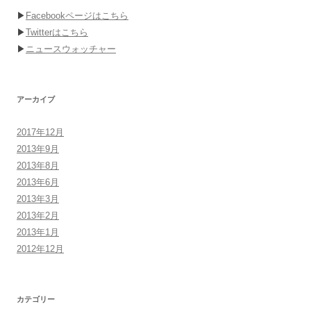
▶
Facebookページはこちら
▶
Twitterはこちら
▶
ニュースウォッチャー
アーカイブ
2017年12月
2013年9月
2013年8月
2013年6月
2013年3月
2013年2月
2013年1月
2012年12月
カテゴリー